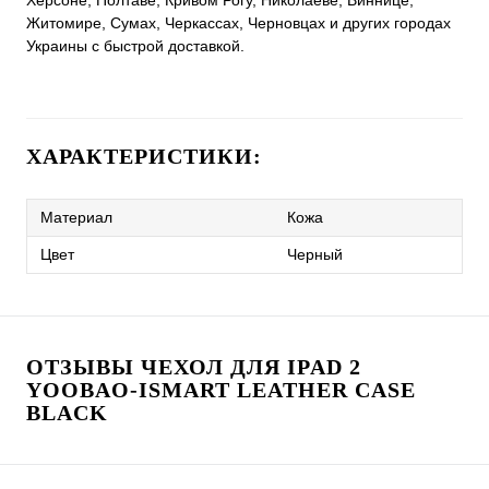
Херсоне, Полтаве, Кривом Рогу, Николаеве, Виннице,
Житомире, Сумах, Черкассах, Черновцах и других городах
Украины с быстрой доставкой.
ХАРАКТЕРИСТИКИ:
Материал
Кожа
Цвет
Черный
ОТЗЫВЫ ЧЕХОЛ ДЛЯ IPAD 2
YOOBAO-ISMART LEATHER CASE
BLACK