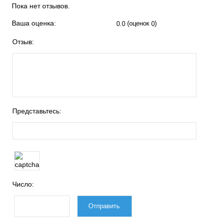
Пока нет отзывов.
Ваша оценка:
(оценок
)
0.0
0
Отзыв:
Представьтесь:
Число: