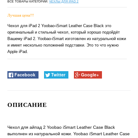
ВСЕ ТОВАРЫ КАТЕГОРИИ:
ЧЕХЛЫ ДЛЯ IPAD 2
Лучшая цена!!!
Чехол для iPad 2 Yoobao-iSmart Leather Case Black это
оригинальный и стильный чехол, который хорошо подойдёт
Вашему iPad 2. Yoobao-iSmart изготовлен из натуральной кожи
и имеет несколько положений подставки. Это то что нужно
Apple iPad.
Facebook
Twitter
Google+
ОПИСАНИЕ
Чехол для айпад 2 Yoobao iSmart Leather Case Black
выполнен из натуральной кожи. Yoobao iSmart Leather Case