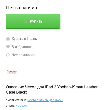
Нет в наличии
Купить
Купить в 1 клик
В избранное
Нет в наличии
Описание Чехол для iPad 2 Yoobao-iSmart Leather
Case Black:
СМОТРИТЕ ЕЩЕ:
YOOBAO ЧЕХЛЫ ДЛЯ IPAD 2
БРЕНД:
YOOBAO