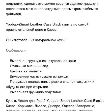
подставки, сделать это можно свернув заднюю крышку и
после этого можно наслаждаться просмотром любимых
фильмов.
Yoobao-iSmart Leather Case Black купить по самой
привлекательной цене в Киеве.
Он изготовлен из натуральной кожи!!!
Особенности:
Выполнен вручную из натуральной кожи
Стильный внешний вид
Крышка на магните
Внутренняя часть крышки из замши
Погружает планшетник в режим сна при закрытии и
«будит» его при открытии
Выполняет функцию подставки
Купить Чехол для iPad 2 Yoobao-iSmart Leather Case Black в
Киеве, Харькове, Львове, Днепре, Одессе, Запорожье,