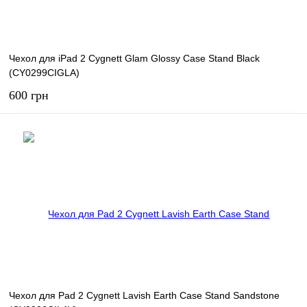
Чехол для iPad 2 Cygnett Glam Glossy Case Stand Black
(CY0299CIGLA)
600 грн
В корзину
В избранное
В наличии
Чехол для Pad 2 Cygnett Lavish Earth Case Stand Sandstone