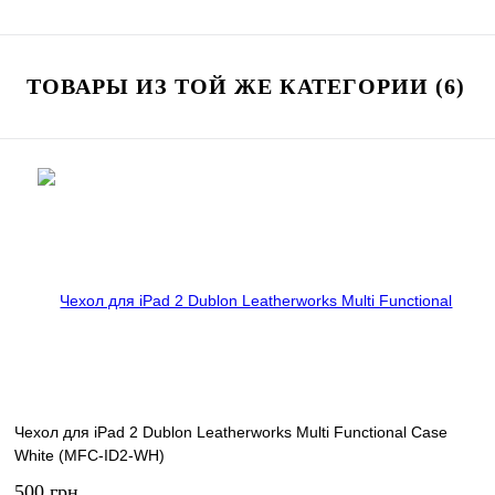
ТОВАРЫ ИЗ ТОЙ ЖЕ КАТЕГОРИИ (6)
Чехол для iPad 2 Dublon Leatherworks Multi Functional Case
White (MFC-ID2-WH)
500 грн