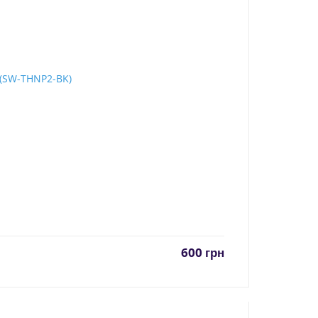
600
грн