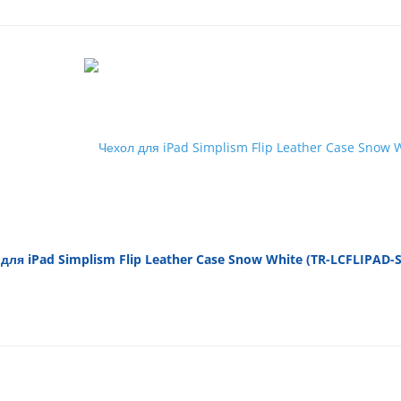
для iPad Simplism Flip Leather Case Snow White (TR-LCFLIPAD