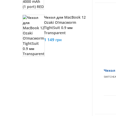
Чехол для MacBook 12
Ozaki O!macworm
TightSuit 0.9 мм
Transparent
1 149 грн
Чехол 
SWITCHE