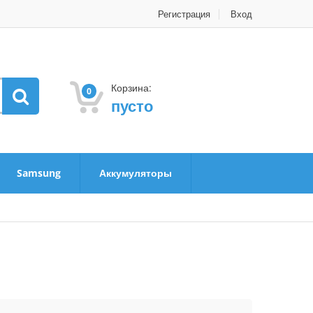
Регистрация
Вход
Корзина:
0
пусто
Samsung
Аккумуляторы