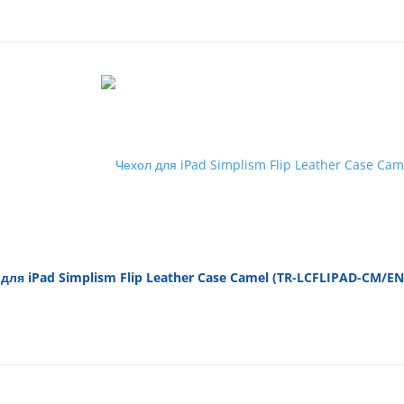
для iPad Simplism Flip Leather Case Camel (TR-LCFLIPAD-CM/EN