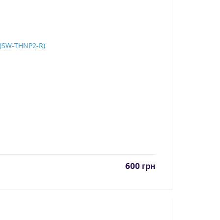
600
грн