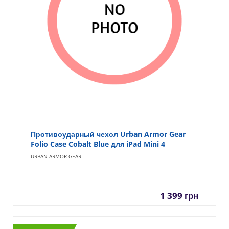
Противоударный чехол Urban Armor Gear
Folio Case Cobalt Blue для iPad Mini 4
URBAN ARMOR GEAR
1 399
грн