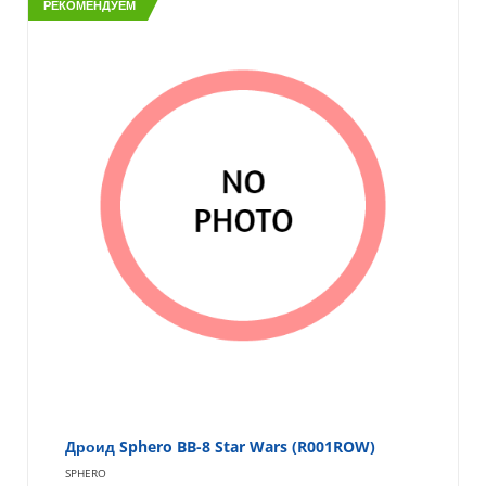
РЕКОМЕНДУЕМ
Дроид Sphero BB-8 Star Wars (R001ROW)
SPHERO