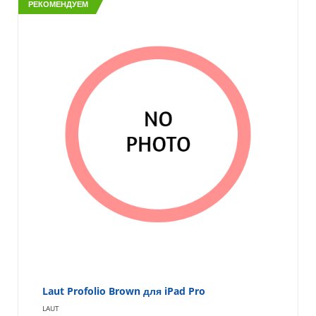
РЕКОМЕНДУЕМ
Laut Profolio Brown для iPad Pro
LAUT