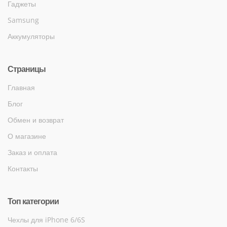
Гаджеты
Samsung
Аккумуляторы
Страницы
Главная
Блог
Обмен и возврат
О магазине
Заказ и оплата
Контакты
Топ категории
Чехлы для iPhone 6/6S