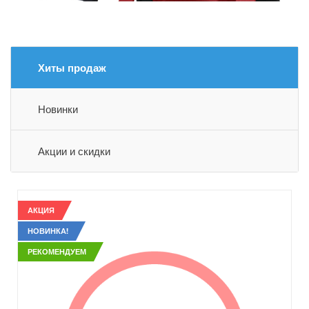
Хиты продаж
Новинки
Акции и скидки
АКЦИЯ
НОВИНКА!
РЕКОМЕНДУЕМ