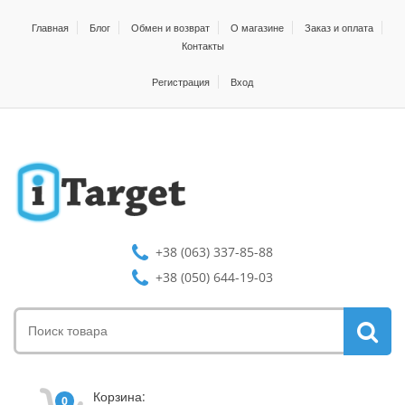
Главная
Блог
Обмен и возврат
О магазине
Заказ и оплата
Контакты
Регистрация
Вход
+38 (063) 337-85-88
+38 (050) 644-19-03
Корзина:
0