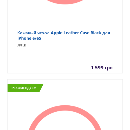
Кожаный чехол Apple Leather Case Black для
iPhone 6/6S
APPLE
1 599
грн
РЕКОМЕНДУЕМ