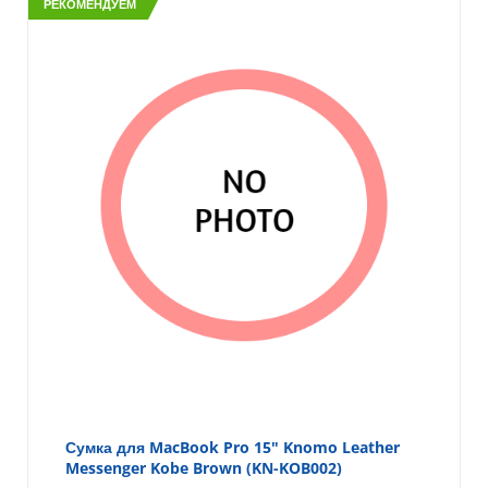
РЕКОМЕНДУЕМ
Сумка для MacBook Pro 15" Knomo Leather
Messenger Kobe Brown (KN-KOB002)