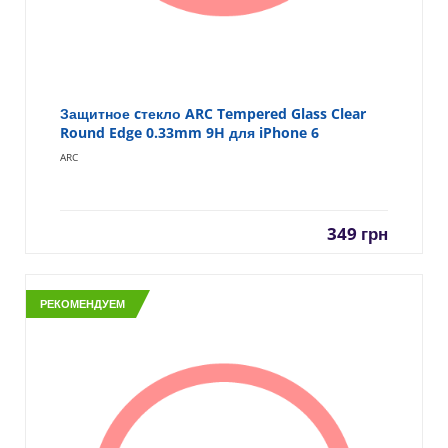
Защитное cтекло ARC Tempered Glass Clear
Round Edge 0.33mm 9H для iPhone 6
ARC
349
грн
РЕКОМЕНДУЕМ