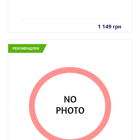
1 149
грн
РЕКОМЕНДУЕМ