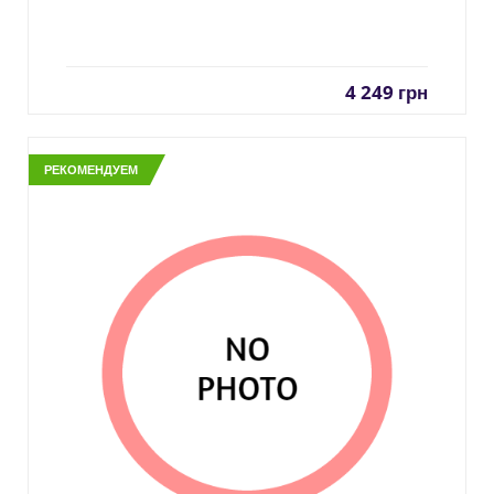
4 249
грн
РЕКОМЕНДУЕМ