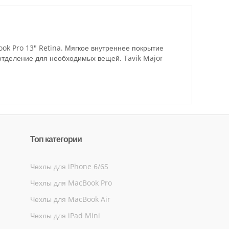
ook Pro 13" Retina.
Мягкое внутреннее покрытие
 отделение для необходимых вещей.
Tavik Major
Топ категории
Чехлы для iPhone 6/6S
Чехлы для MacBook Pro
Чехлы для MacBook Air
Чехлы для iPad Mini