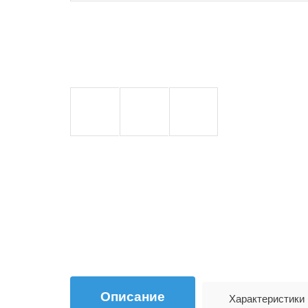
Описание
Характеристики