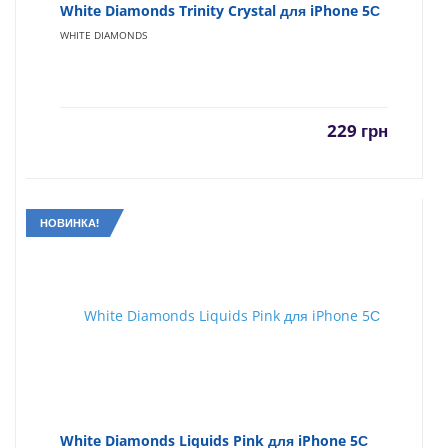
White Diamonds Trinity Crystal для iPhone 5С
WHITE DIAMONDS
229
грн
НОВИНКА!
White Diamonds Liquids Pink для iPhone 5С