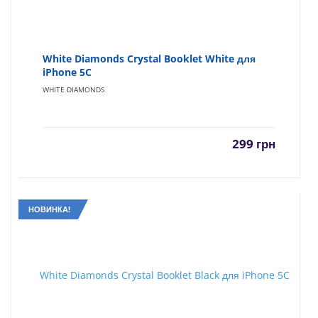
White Diamonds Crystal Booklet White для
iPhone 5C
WHITE DIAMONDS
299
грн
НОВИНКА!