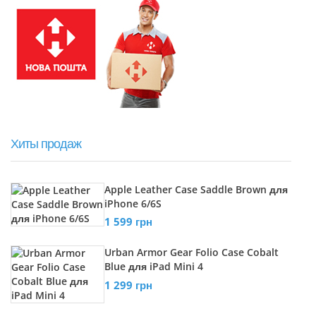
Хиты продаж
Apple Leather Case Saddle Brown для
iPhone 6/6S
1 599 грн
Urban Armor Gear Folio Case Cobalt
Blue для iPad Mini 4
1 299 грн