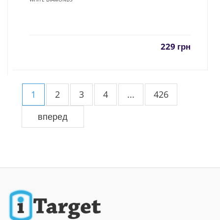
229
грн
1
2
3
4
...
426
вперед