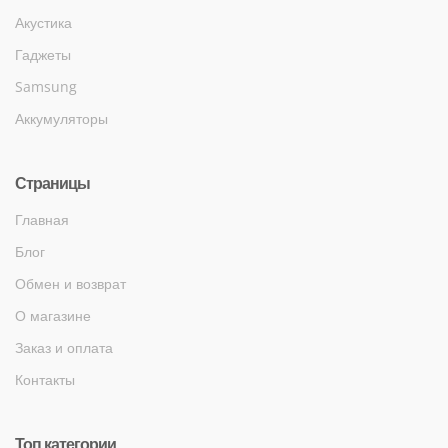
Акустика
Гаджеты
Samsung
Аккумуляторы
Страницы
Главная
Блог
Обмен и возврат
О магазине
Заказ и оплата
Контакты
Топ категории