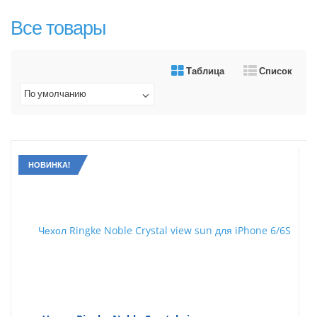
Все товары
Таблица
Список
По умолчанию
НОВИНКА!