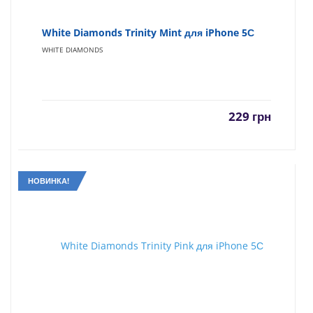
White Diamonds Trinity Mint для iPhone 5С
WHITE DIAMONDS
229
грн
НОВИНКА!