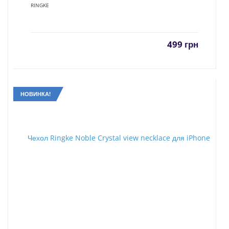
RINGKE
499
грн
НОВИНКА!