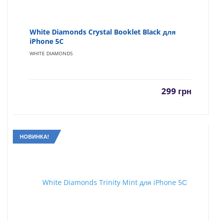
White Diamonds Crystal Booklet Black для
iPhone 5C
WHITE DIAMONDS
299
грн
НОВИНКА!