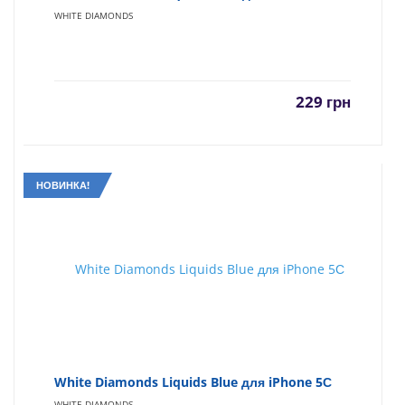
WHITE DIAMONDS
229
грн
НОВИНКА!
White Diamonds Liquids Blue для iPhone 5С
WHITE DIAMONDS