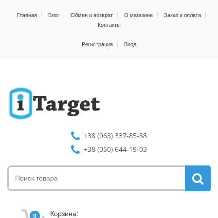
Главная
Блог
Обмен и возврат
О магазине
Заказ и оплата
Контакты
Регистрация
Вход
+38 (063) 337-85-88
+38 (050) 644-19-03
Корзина:
0