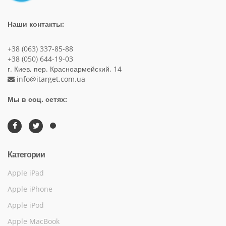
Наши контакты:
+38 (063) 337-85-88
+38 (050) 644-19-03
г. Киев, пер. Красноармейский, 14
info@itarget.com.ua
Мы в соц. сетях:
Категории
Apple iPad
Apple iPhone
Apple iPod
Apple MacBook