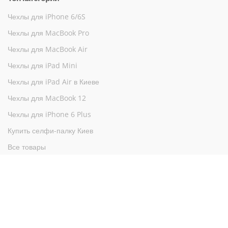
Чехлы для iPhone 6/6S
Чехлы для MacBook Pro
Чехлы для MacBook Air
Чехлы для iPad Mini
Чехлы для iPad Air в Киеве
Чехлы для MacBook 12
Чехлы для iPhone 6 Plus
Купить селфи-палку Киев
Все товары
©
2011 - 2016 , iTarget - аксессуары Apple
- все права
защищены