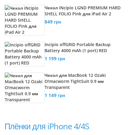
Чехол iNcipio LGND PREMIUM HARD
SHELL FOLIO Pink для iPad Air 2
849 грн
Incipio offGRID Portable Backup
Battery 4000 mAh (1 port) RED
1 199 грн
Чехол для MacBook 12 Ozaki
O!macworm TightSuit 0.9 мм
Transparent
1 149 грн
Плёнки для iPhone 4/4S