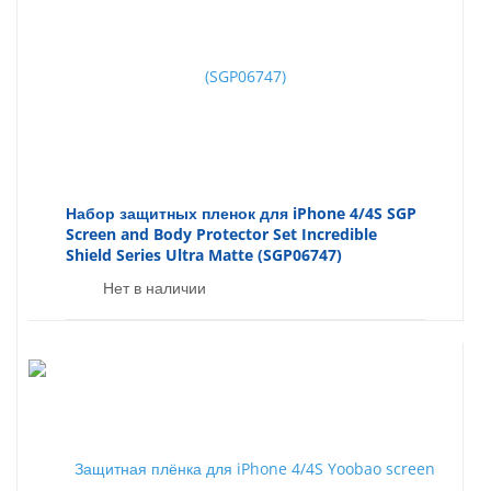
Набор защитных пленок для iPhone 4/4S SGP
Screen and Body Protector Set Incredible
Shield Series Ultra Matte (SGP06747)
Нет в наличии