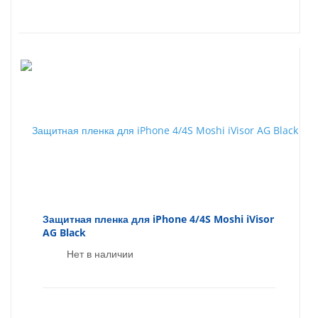
Защитная пленка для iPhone 4/4S Moshi iVisor
AG Black
Нет в наличии