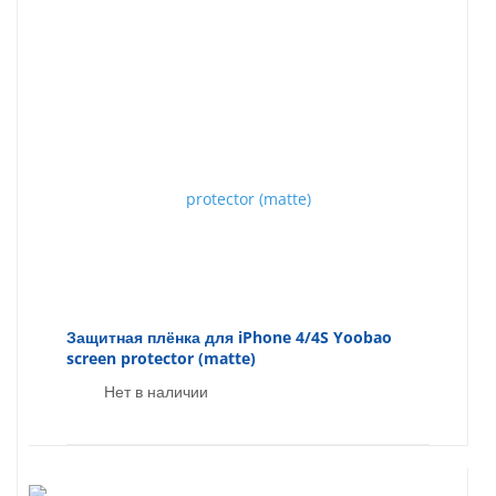
Защитная плёнка для iPhone 4/4S Yoobao
screen protector (matte)
Нет в наличии