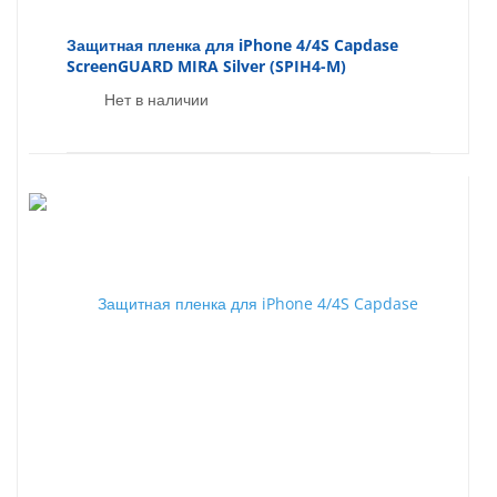
Защитная пленка для iPhone 4/4S Capdase
ScreenGUARD MIRA Silver (SPIH4-M)
Нет в наличии