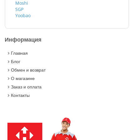
Moshi
SGP
Yoobao
Информация
Главная
Блог
Обмен и возврат
О магазине
Заказ и оплата
Контакты