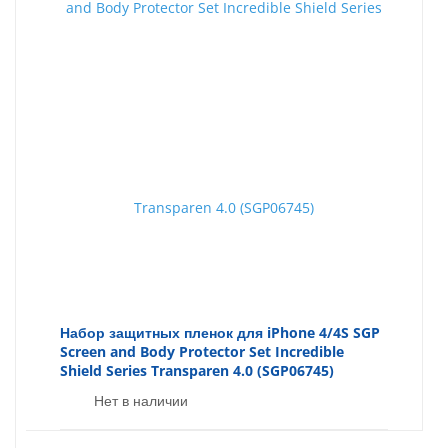
Набор защитных пленок для iPhone 4/4S SGP
Screen and Body Protector Set Incredible
Shield Series Transparen 4.0 (SGP06745)
Нет в наличии