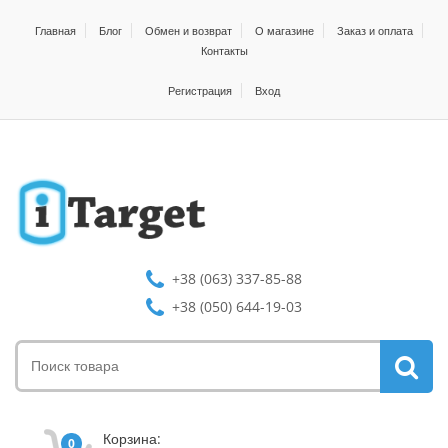
Главная
Блог
Обмен и возврат
О магазине
Заказ и оплата
Контакты
Регистрация
Вход
+38 (063) 337-85-88
+38 (050) 644-19-03
Корзина:
0