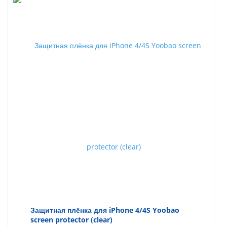
Защитная плёнка для iPhone 4/4S Yoobao
screen protector (clear)