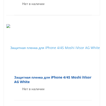
Нет в наличии
Защитная пленка для iPhone 4/4S Moshi iVisor
AG White
Нет в наличии