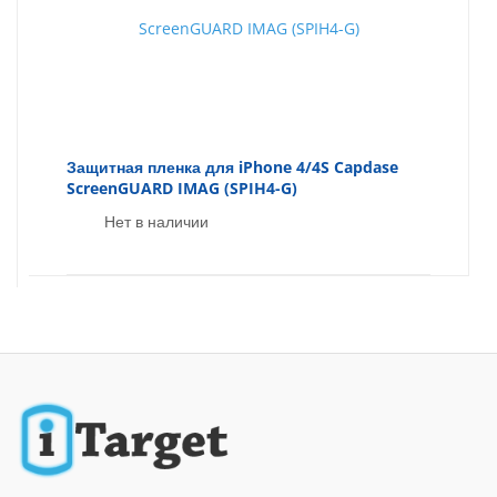
Защитная пленка для iPhone 4/4S Capdase
ScreenGUARD IMAG (SPIH4-G)
Нет в наличии