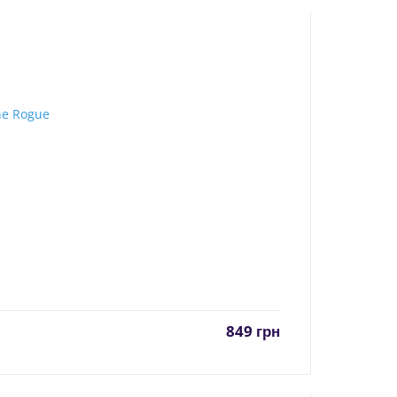
849
грн