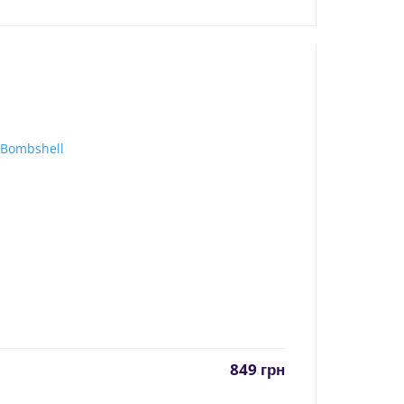
849
грн