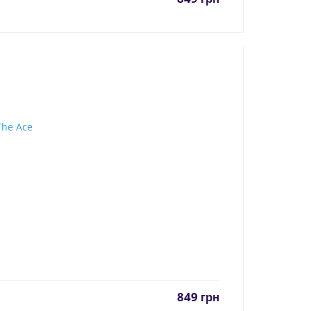
849
грн