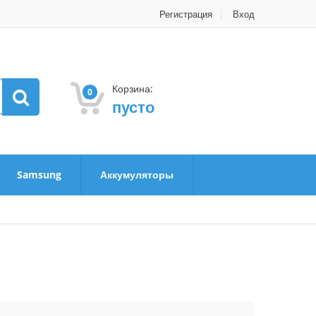
Регистрация
Вход
Корзина:
0
пусто
Samsung
Аккумуляторы