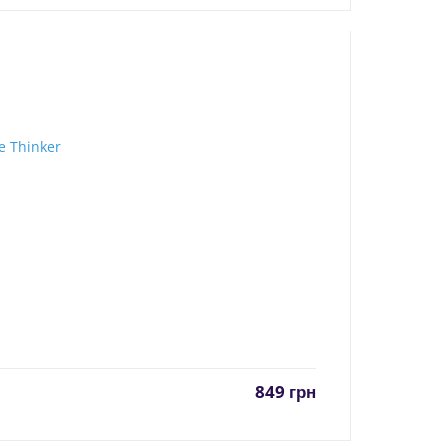
849
грн