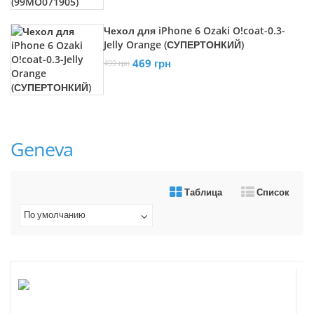
Чехол для iPhone 6 Ozaki O!coat-0.3-
Jelly Orange (СУПЕРТОНКИЙ)
469 грн
499 грн
Geneva
Таблица
Список
По умолчанию