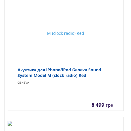
Акустика для iPhone/iPod Geneva Sound
System Model M (clock radio) Red
GENEVA
8 499
грн