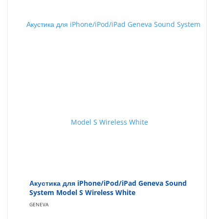
Акустика для iPhone/iPod/iPad Geneva Sound
System Model S Wireless White
GENEVA