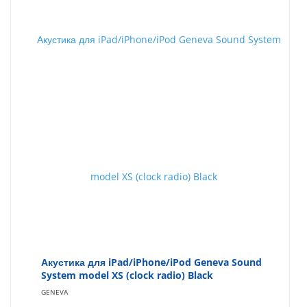
Акустика для iPad/iPhone/iPod Geneva Sound
System model XS (clock radio) Black
GENEVA