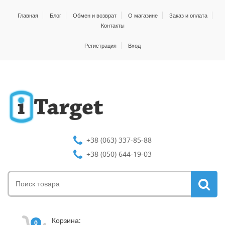
Главная
Блог
Обмен и возврат
О магазине
Заказ и оплата
Контакты
Регистрация
Вход
+38 (063) 337-85-88
+38 (050) 644-19-03
Корзина:
0