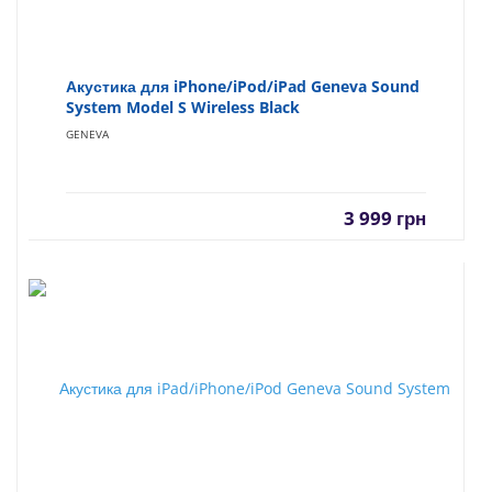
Акустика для iPhone/iPod/iPad Geneva Sound
System Model S Wireless Black
GENEVA
3 999
грн