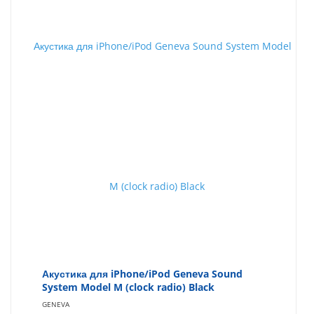
Акустика для iPhone/iPod Geneva Sound
System Model M (clock radio) Black
GENEVA