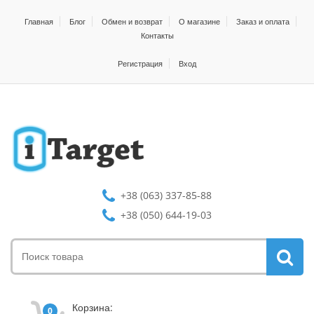
Главная
Блог
Обмен и возврат
О магазине
Заказ и оплата
Контакты
Регистрация
Вход
+38 (063) 337-85-88
+38 (050) 644-19-03
Корзина:
0