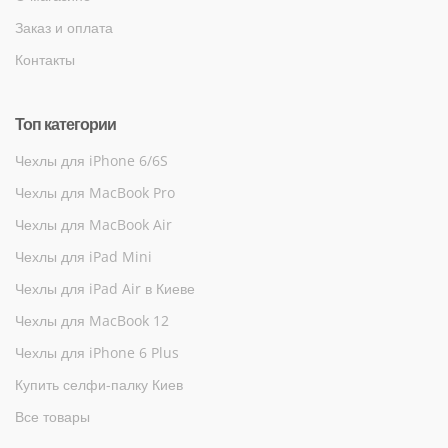
Заказ и оплата
Контакты
Топ категории
Чехлы для iPhone 6/6S
Чехлы для MacBook Pro
Чехлы для MacBook Air
Чехлы для iPad Mini
Чехлы для iPad Air в Киеве
Чехлы для MacBook 12
Чехлы для iPhone 6 Plus
Купить селфи-палку Киев
Все товары