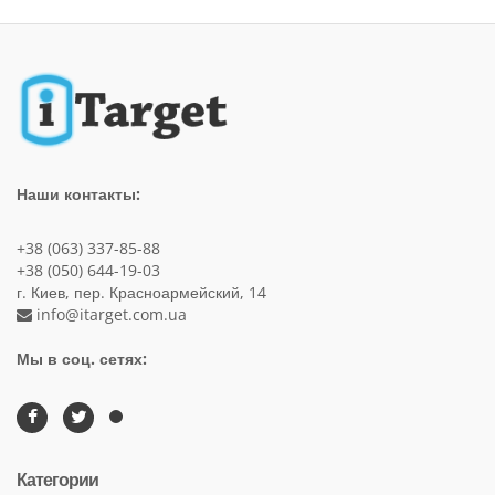
Наши контакты:
+38 (063) 337-85-88
+38 (050) 644-19-03
г. Киев, пер. Красноармейский, 14
info@itarget.com.ua
Мы в соц. сетях:
Категории