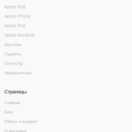
Apple iPad
Apple iPhone
Apple iPod
Apple MacBook
Акустика
Гаджеты
Samsung
Аккумуляторы
Страницы
Главная
Блог
Обмен и возврат
О магазине