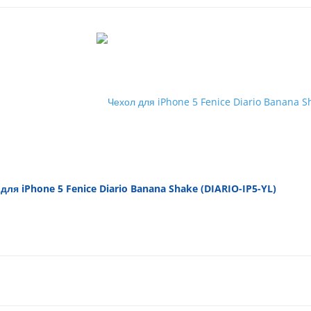
для iPhone 5 Fenice Diario Banana Shake (DIARIO-IP5-YL)