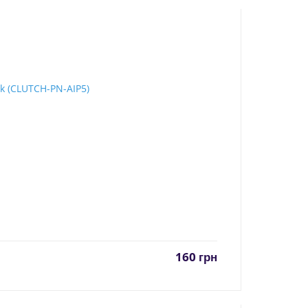
160
грн