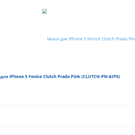
для iPhone 5 Fenice Clutch Prada Pink (CLUTCH-PN-AIP5)