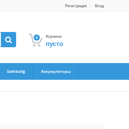
Регистрация
Вход
Корзина:
0
пусто
Samsung
Аккумуляторы