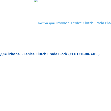
для iPhone 5 Fenice Clutch Prada Black (CLUTCH-BK-AIP5)