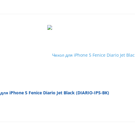
для iPhone 5 Fenice Diario Jet Black (DIARIO-IP5-BK)