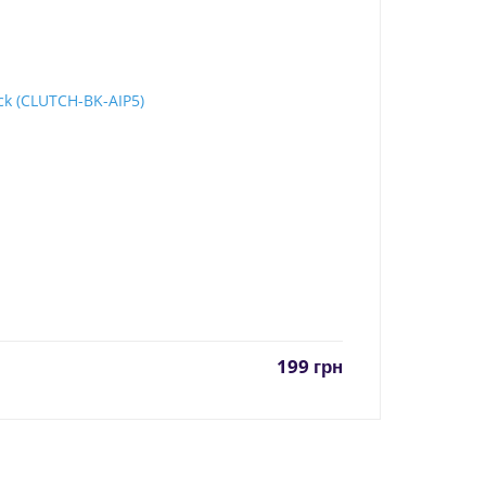
199
грн