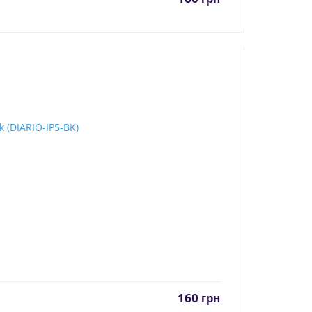
160
грн