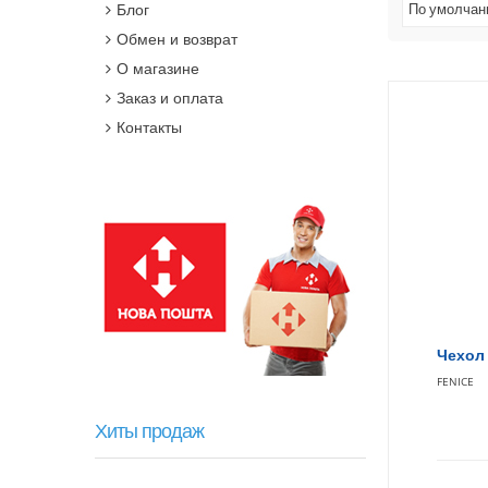
Блог
По умолча
Обмен и возврат
О магазине
Заказ и оплата
Контакты
Чехол 
FENICE
Хиты продаж