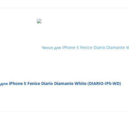
для iPhone 5 Fenice Diario Diamante White (DIARIO-IP5-WD)