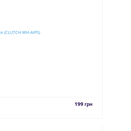
199
грн