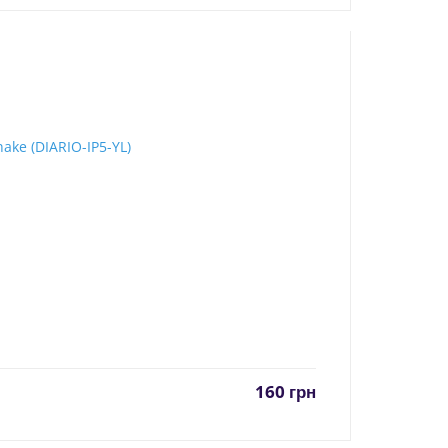
160
грн