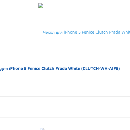
для iPhone 5 Fenice Clutch Prada White (CLUTCH-WH-AIP5)