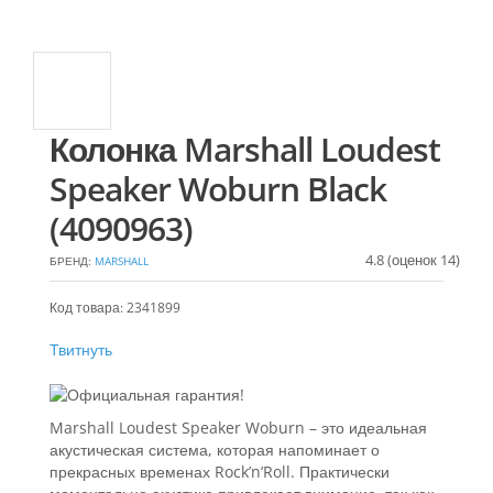
Колонка Marshall Loudest
Speaker Woburn Black
(4090963)
4.8
(оценок
14
)
БРЕНД:
MARSHALL
Код товара: 2341899
Твитнуть
Marshall Loudest Speaker Woburn – это идеальная
акустическая система, которая напоминает о
прекрасных временах Rock’n’Roll. Практически