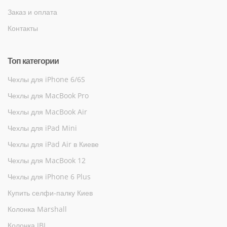
Заказ и оплата
Контакты
Топ категории
Чехлы для iPhone 6/6S
Чехлы для MacBook Pro
Чехлы для MacBook Air
Чехлы для iPad Mini
Чехлы для iPad Air в Киеве
Чехлы для MacBook 12
Чехлы для iPhone 6 Plus
Купить селфи-палку Киев
Колонка Marshall
Колонка JBL