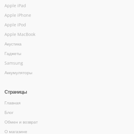
Apple iPad
Apple iPhone
Apple iPod
Apple MacBook
Акустика
Гаджеты
Samsung
Аккумуляторы
Страницы
Главная
Блог
Обмен и возврат
О магазине