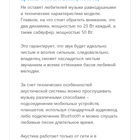
Не оставят любителей музыки равнодушными
и технические характеристики модели.
Главное, на что стоит обратить внимание, это
два динамика, мощностью по 20 Вт каждый, а
также сабвуфер, мощностью 50 Вт.
Это гарантирует, что звук будет идеально
чистым и вполне сильным, следовательно,
владелец сможет насладиться чистым
звучанием и всеми оттенками басов любимой
мелодии.
За счет технических особенностей
акустической системы можно прослушивать
музыку различными способами –
подсоединение мобильных устройств,
планшетов, используя стандартный аудиовход
либо подключение Bluetooth и можно слушать
любимые песни длительное время.
Акустика работает только от сети и в