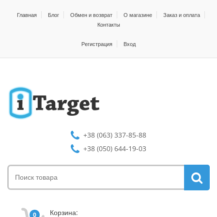
Главная
Блог
Обмен и возврат
О магазине
Заказ и оплата
Контакты
Регистрация
Вход
+38 (063) 337-85-88
+38 (050) 644-19-03
Корзина:
0