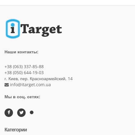
Наши контакты:
+38 (063) 337-85-88
+38 (050) 644-19-03
г. Киев, пер. Красноармейский, 14
info@itarget.com.ua
Мы в соц. сетях:
Категории