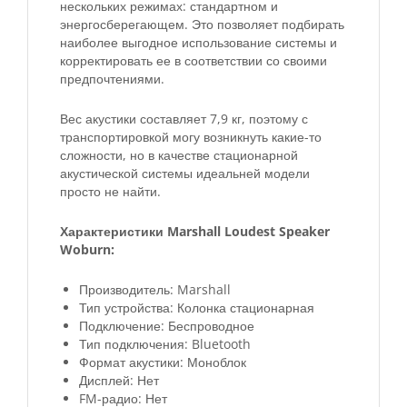
нескольких режимах: стандартном и
энергосберегающем. Это позволяет подбирать
наиболее выгодное использование системы и
корректировать ее в соответствии со своими
предпочтениями.
Вес акустики составляет 7,9 кг, поэтому с
транспортировкой могу возникнуть какие-то
сложности, но в качестве стационарной
акустической системы идеальней модели
просто не найти.
Характеристики Marshall Loudest Speaker
Woburn:
Производитель: Marshall
Тип устройства: Колонка стационарная
Подключение: Беспроводное
Тип подключения: Bluetooth
Формат акустики: Моноблок
Дисплей: Нет
FM-радио: Нет