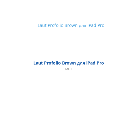
Laut Profolio Brown для iPad Pro
LAUT