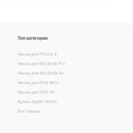
Топ категории
Чехлы для iPhone 6
Чехлы для MacBook Pro
Чехлы для MacBook Air
Чехлы для iPad Mini
Чехлы для iPad Air
Купить Apple Watch
Все товары