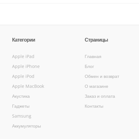
Категории
Страницы
Apple iPad
Главная
Apple iPhone
Блог
Apple iPod
Обмен и возврат
Apple MacBook
О магазине
Акустика
Заказ и оплата
Гаджеты
Контакты
Samsung
Аккумуляторы