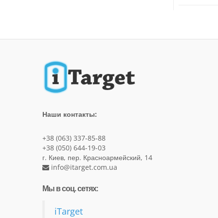
Наши контакты:
+38 (063) 337-85-88
+38 (050) 644-19-03
г. Киев, пер. Красноармейский, 14
info@itarget.com.ua
Мы в соц. сетях:
iTarget