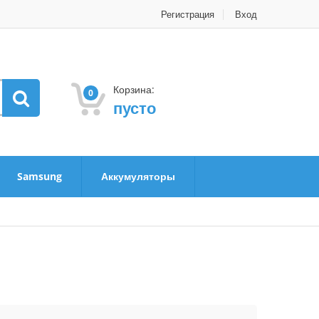
Регистрация
Вход
Корзина:
0
пусто
Samsung
Аккумуляторы