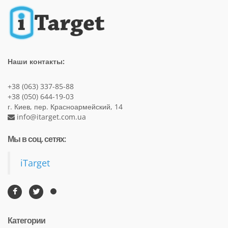
Наши контакты:
+38 (063) 337-85-88
+38 (050) 644-19-03
г. Киев, пер. Красноармейский, 14
info@itarget.com.ua
Мы в соц. сетях:
iTarget
Категории