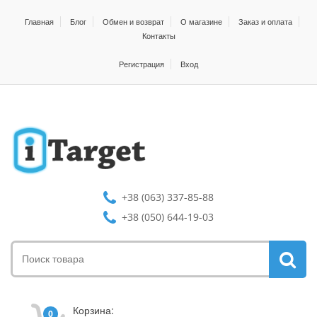
Главная
Блог
Обмен и возврат
О магазине
Заказ и оплата
Контакты
Регистрация
Вход
+38 (063) 337-85-88
+38 (050) 644-19-03
Корзина:
0