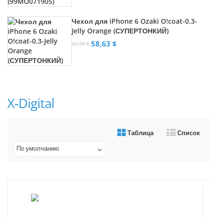
Чехол для iPhone 6 Ozaki O!coat-0.3-
Jelly Orange (СУПЕРТОНКИЙ)
58,63 $
62,38 $
X-Digital
Таблица
Список
По умолчанию