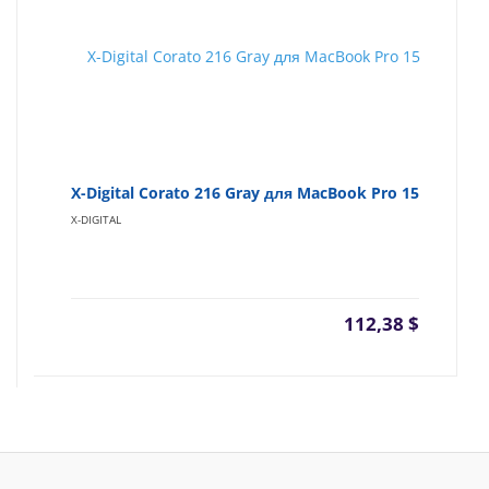
X-Digital Corato 216 Gray для MacBook Pro 15
X-DIGITAL
112,38
$