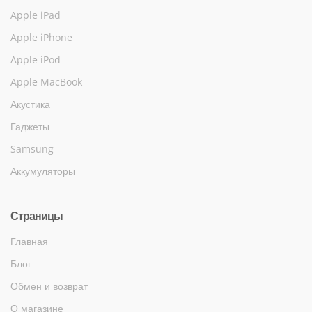
Apple iPad
Apple iPhone
Apple iPod
Apple MacBook
Акустика
Гаджеты
Samsung
Аккумуляторы
Страницы
Главная
Блог
Обмен и возврат
О магазине