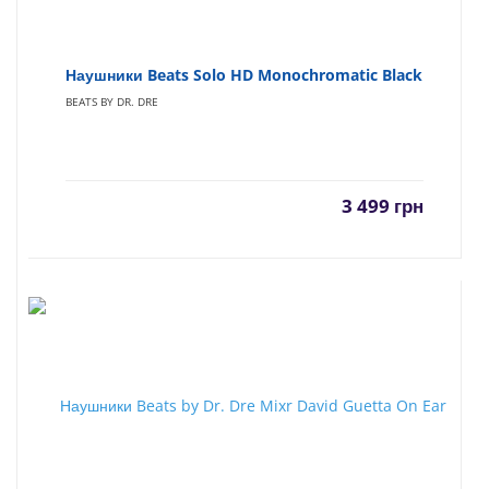
Наушники Beats Solo HD Monochromatic Black
BEATS BY DR. DRE
3 499
грн