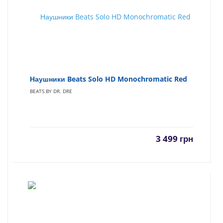
Наушники Beats Solo HD Monochromatic Red
BEATS BY DR. DRE
3 499
грн