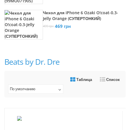
Чехол для iPhone 6 Ozaki O!coat-0.3-
Jelly Orange (СУПЕРТОНКИЙ)
469 грн
499 грн
Beats by Dr. Dre
Таблица
Список
По умолчанию