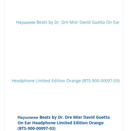
Наушники Beats by Dr. Dre Mixr David Guetta
On Ear Headphone Limited Edition Orange
(BTS-900-00097-03)