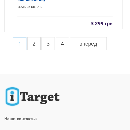
BEATS BY DR. DRE
3 299
грн
1
2
3
4
вперед
Наши контакты: