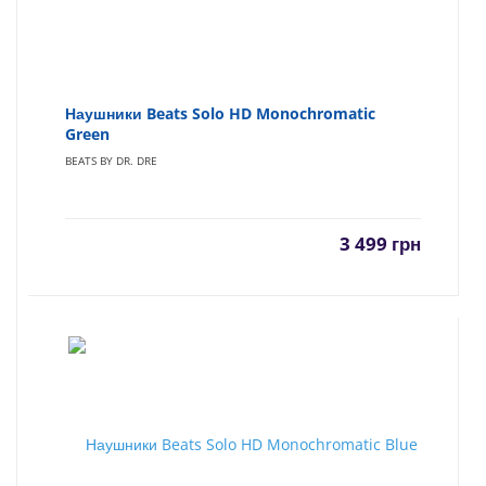
Наушники Beats Solo HD Monochromatic
Green
BEATS BY DR. DRE
3 499
грн