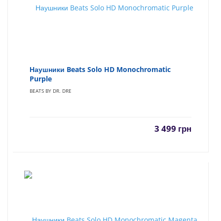
Наушники Beats Solo HD Monochromatic
Purple
BEATS BY DR. DRE
3 499
грн