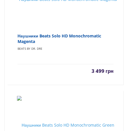
Наушники Beats Solo HD Monochromatic
Magenta
BEATS BY DR. DRE
3 499
грн