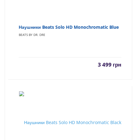
Наушники Beats Solo HD Monochromatic Blue
BEATS BY DR. DRE
3 499
грн