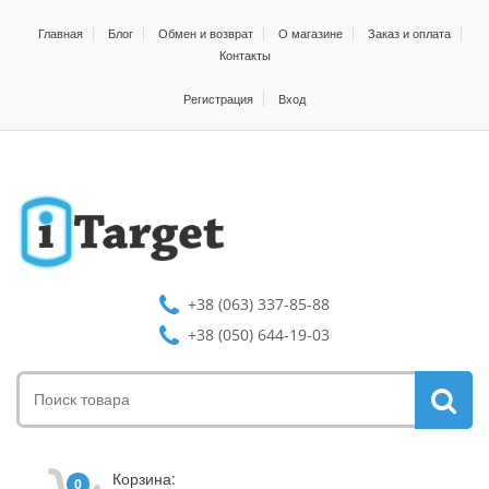
Главная
Блог
Обмен и возврат
О магазине
Заказ и оплата
Контакты
Регистрация
Вход
+38 (063) 337-85-88
+38 (050) 644-19-03
Корзина:
0