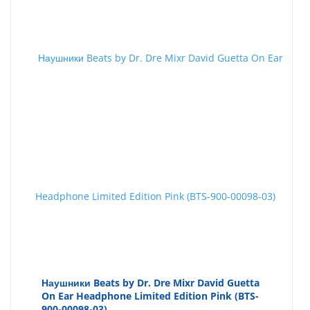
Наушники Beats by Dr. Dre Mixr David Guetta
On Ear Headphone Limited Edition Pink (BTS-
900-00098-03)