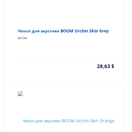
Чехол для акустики BOOM Urchin Skin Grey
BOOM
28,63
$