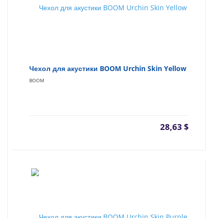
Чехол для акустики BOOM Urchin Skin Yellow
BOOM
28,63
$