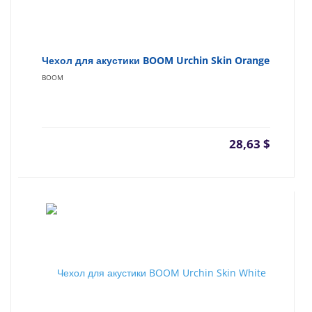
Чехол для акустики BOOM Urchin Skin Orange
BOOM
28,63
$