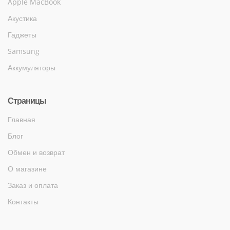
Apple MacBook
Акустика
Гаджеты
Samsung
Аккумуляторы
Страницы
Главная
Блог
Обмен и возврат
О магазине
Заказ и оплата
Контакты