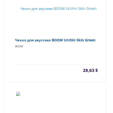
Чехол для акустики BOOM Urchin Skin Green
BOOM
28,63
$