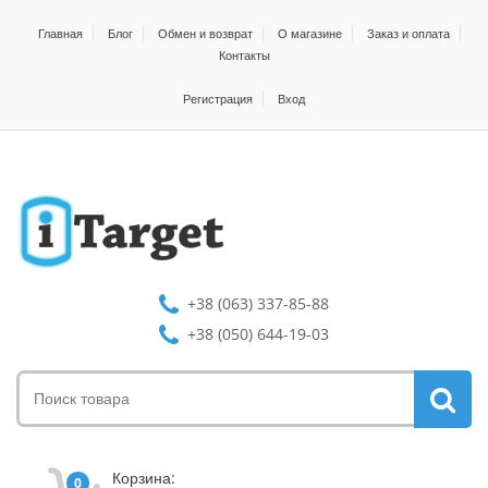
Главная
Блог
Обмен и возврат
О магазине
Заказ и оплата
Контакты
Регистрация
Вход
+38 (063) 337-85-88
+38 (050) 644-19-03
Корзина:
0