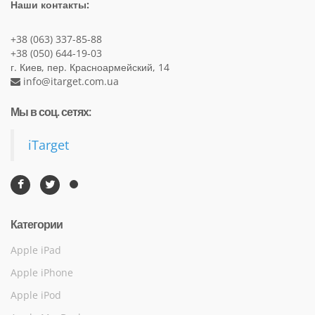
Наши контакты:
+38 (063) 337-85-88
+38 (050) 644-19-03
г. Киев, пер. Красноармейский, 14
info@itarget.com.ua
Мы в соц. сетях:
iTarget
Категории
Apple iPad
Apple iPhone
Apple iPod