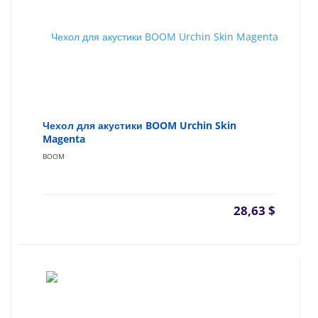
Чехол для акустики BOOM Urchin Skin
Magenta
BOOM
28,63
$