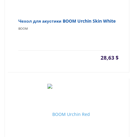
Чехол для акустики BOOM Urchin Skin White
BOOM
28,63
$