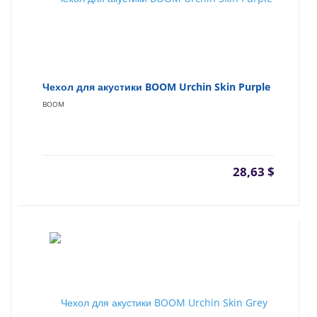
Чехол для акустики BOOM Urchin Skin Purple
BOOM
28,63
$