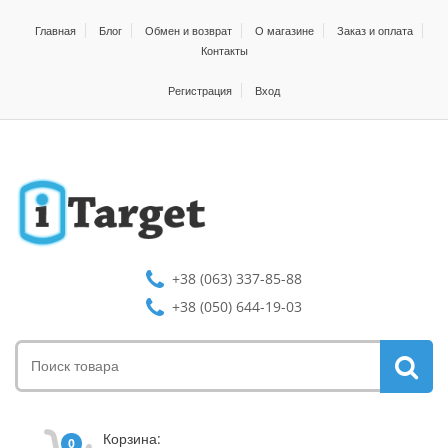
Главная
Блог
Обмен и возврат
О магазине
Заказ и оплата
Контакты
Регистрация
Вход
+38 (063) 337-85-88
+38 (050) 644-19-03
Корзина:
0