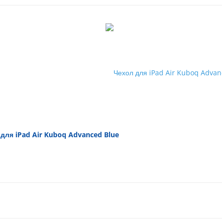
для iPad Air Kuboq Advanced Blue