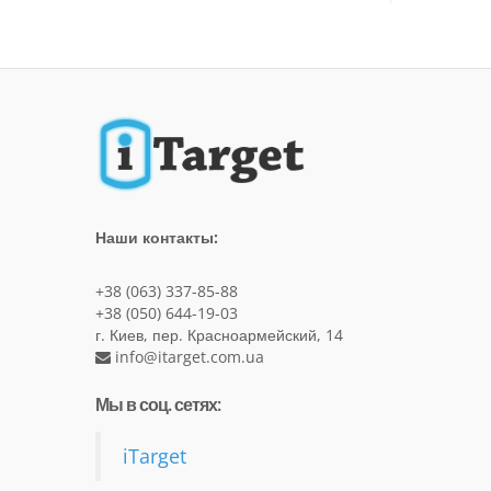
Наши контакты:
+38 (063) 337-85-88
+38 (050) 644-19-03
г. Киев, пер. Красноармейский, 14
info@itarget.com.ua
Мы в соц. сетях:
iTarget