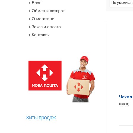
Блог
По умолча
Обмен и возврат
О магазине
Заказ и оплата
Контакты
Чехол 
KUBOQ
Хиты продаж