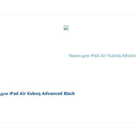
для iPad Air Kuboq Advanced Black