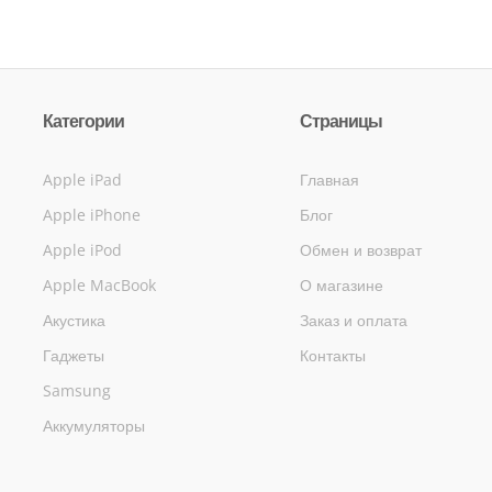
Категории
Страницы
Apple iPad
Главная
Apple iPhone
Блог
Apple iPod
Обмен и возврат
Apple MacBook
О магазине
Акустика
Заказ и оплата
Гаджеты
Контакты
Samsung
Аккумуляторы