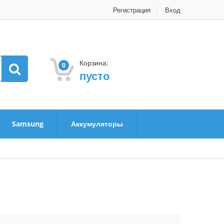
Регистрация
Вход
Корзина:
0
пусто
Samsung
Аккумуляторы