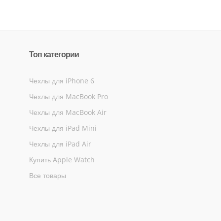
Топ категории
Чехлы для iPhone 6
Чехлы для MacBook Pro
Чехлы для MacBook Air
Чехлы для iPad Mini
Чехлы для iPad Air
Купить Apple Watch
Все товары