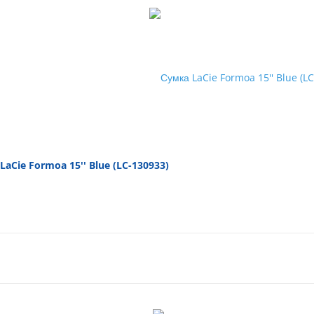
LaCie Formoa 15'' Blue (LC-130933)