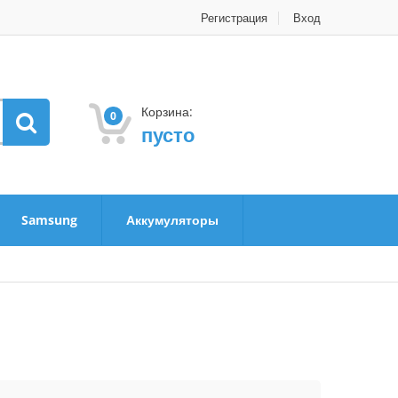
Регистрация
Вход
Корзина:
0
пусто
Samsung
Аккумуляторы