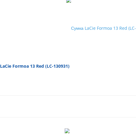
LaCie Formoa 13 Red (LC-130931)