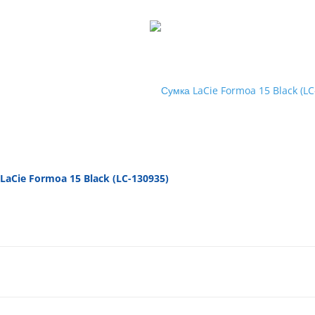
LaCie Formoa 15 Black (LC-130935)