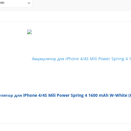
нию
лятор для iPhone 4/4S Mili Power Spring 4 1600 mAh W-White (