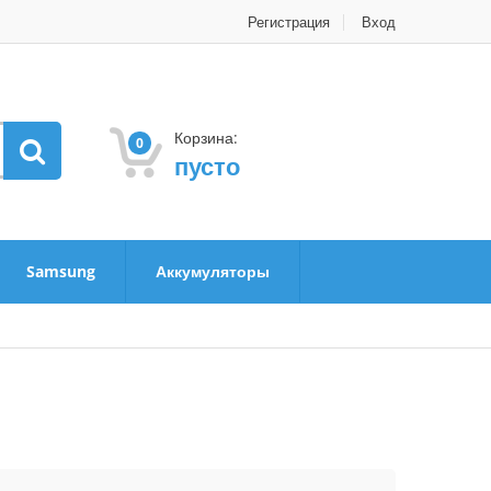
Регистрация
Вход
Корзина:
0
пусто
Samsung
Аккумуляторы