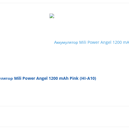
лятор Mili Power Angel 1200 mAh Pink (HI-A10)