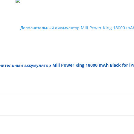
ительный аккумулятор Mili Power King 18000 mAh Black for iPa