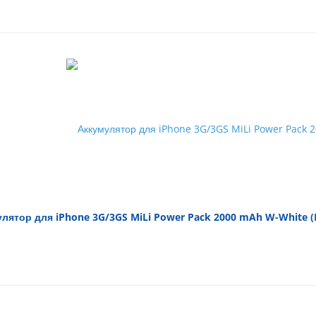
лятор для iPhone 3G/3GS MiLi Power Pack 2000 mAh W-White (