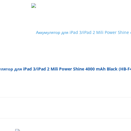
лятор для iPad 3/iPad 2 Mili Power Shine 4000 mAh Black (HB-F