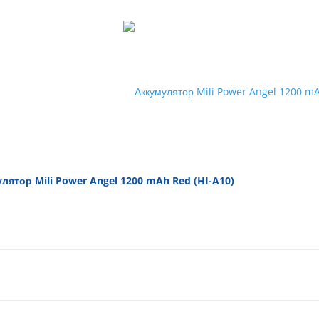
лятор Mili Power Angel 1200 mAh Red (HI-A10)