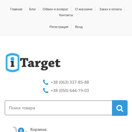
Главная
Блог
Обмен и возврат
О магазине
Заказ и оплата
Контакты
Регистрация
Вход
+38 (063) 337-85-88
+38 (050) 644-19-03
Корзина:
0