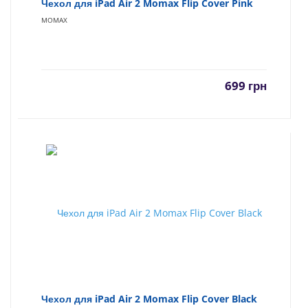
Чехол для iPad Air 2 Momax Flip Cover Pink
MOMAX
699
грн
Чехол для iPad Air 2 Momax Flip Cover Black