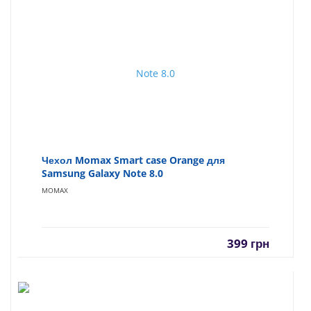
Чехол Momax Smart case Orange для
Samsung Galaxy Note 8.0
MOMAX
399
грн