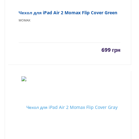
Чехол для iPad Air 2 Momax Flip Cover Green
MOMAX
699
грн