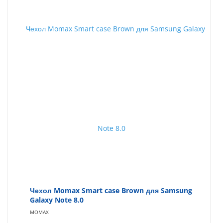
Чехол Momax Smart case Brown для Samsung
Galaxy Note 8.0
MOMAX