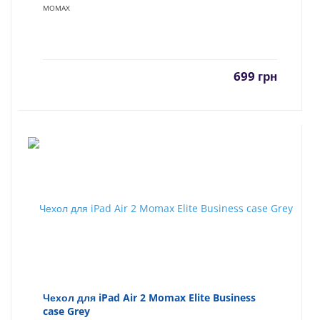
MOMAX
699
грн
Чехол для iPad Air 2 Momax Elite Business
case Grey