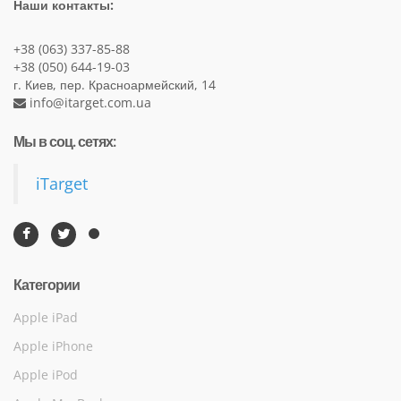
Наши контакты:
+38 (063) 337-85-88
+38 (050) 644-19-03
г. Киев, пер. Красноармейский, 14
info@itarget.com.ua
Мы в соц. сетях:
iTarget
Категории
Apple iPad
Apple iPhone
Apple iPod