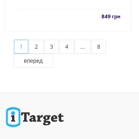
849
грн
1
2
3
4
...
8
вперед