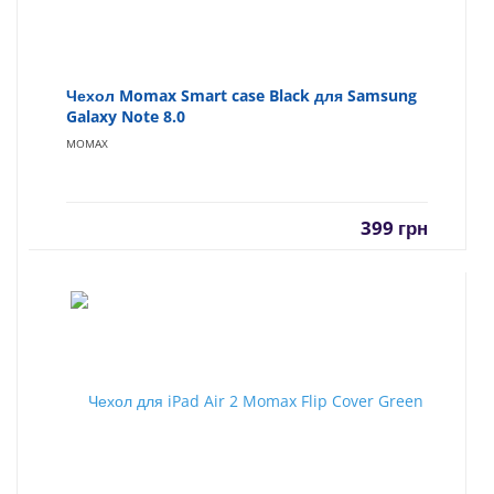
Чехол Momax Smart case Black для Samsung
Galaxy Note 8.0
MOMAX
399
грн