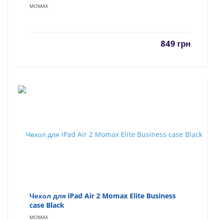
MOMAX
849
грн
Чехол для iPad Air 2 Momax Elite Business
case Black
MOMAX