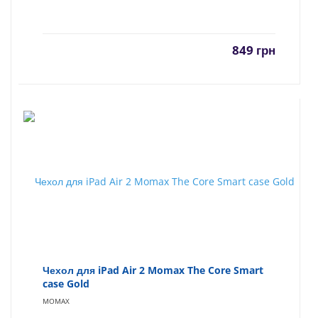
849
грн
Чехол для iPad Air 2 Momax The Core Smart
case Gold
MOMAX