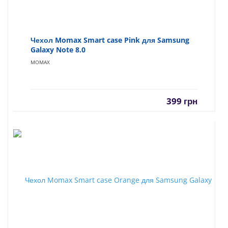
Чехол Momax Smart case Pink для Samsung
Galaxy Note 8.0
MOMAX
399
грн