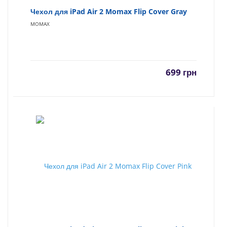
Чехол для iPad Air 2 Momax Flip Cover Gray
MOMAX
699
грн