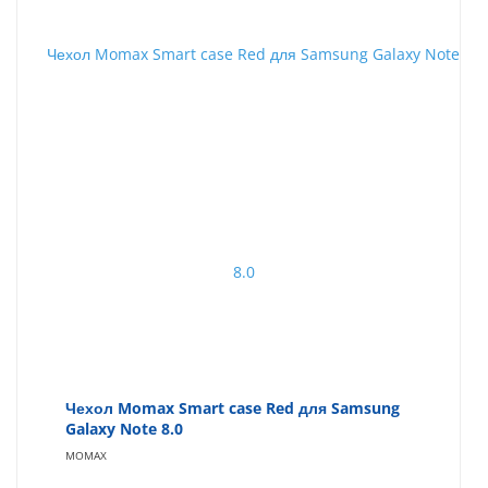
Чехол Momax Smart case Red для Samsung
Galaxy Note 8.0
MOMAX