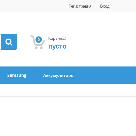
Регистрация
Вход
Корзина:
0
пусто
Samsung
Аккумуляторы