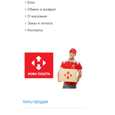
Блог
Обмен и возврат
О магазине
Заказ и оплата
Контакты
Хиты продаж