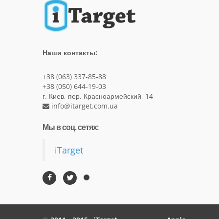
Наши контакты:
+38 (063) 337-85-88
+38 (050) 644-19-03
г. Киев, пер. Красноармейский, 14
info@itarget.com.ua
Мы в соц. сетях:
iTarget