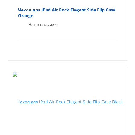
Чехол для iPad Air Rock Elegant Side Flip Case
Orange
Нет в наличии