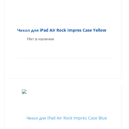
Чехол для iPad Air Rock Impres Case Yellow
Нет в наличии