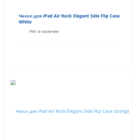
Чехол для iPad Air Rock Elegant Side Flip Case
White
Нет в наличии