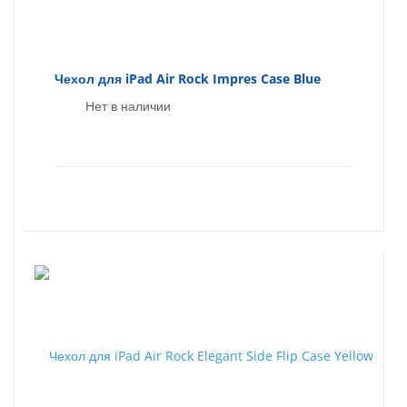
Чехол для iPad Air Rock Impres Case Blue
Нет в наличии