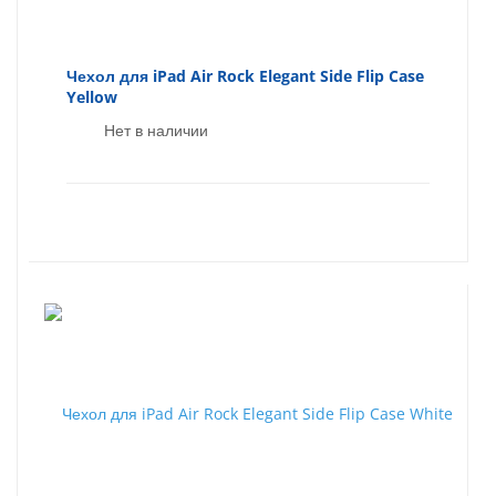
Чехол для iPad Air Rock Elegant Side Flip Case
Yellow
Нет в наличии