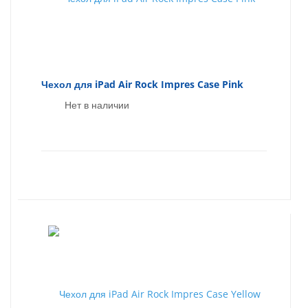
Чехол для iPad Air Rock Impres Case Pink
Нет в наличии