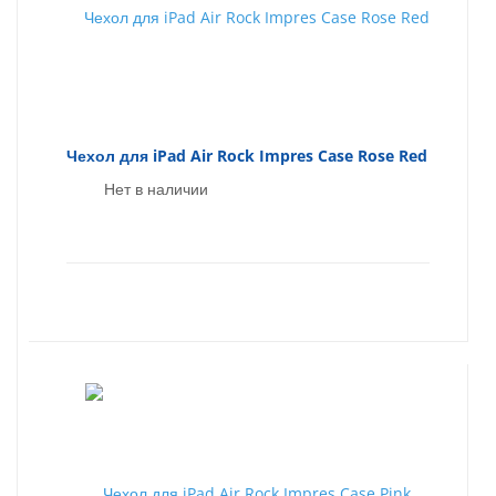
Чехол для iPad Air Rock Impres Case Rose Red
Нет в наличии