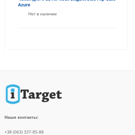
Azure
Нет в наличии
Наши контакты:
+38 (063) 337-85-88