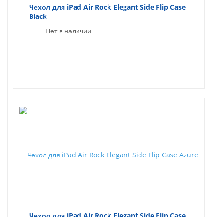
Чехол для iPad Air Rock Elegant Side Flip Case
Black
Нет в наличии
Чехол для iPad Air Rock Elegant Side Flip Case