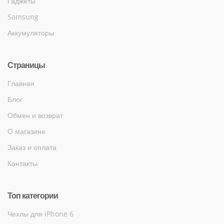
Гаджеты
Samsung
Аккумуляторы
Страницы
Главная
Блог
Обмен и возврат
О магазине
Заказ и оплата
Контакты
Топ категории
Чехлы для iPhone 6