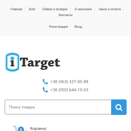
Главная
Блог
Обмен и возврат
О магазине
Заказ и оплата
Контакты
Регистрация
Вход
+38 (063) 337-85-88
+38 (050) 644-19-03
Корзина:
0