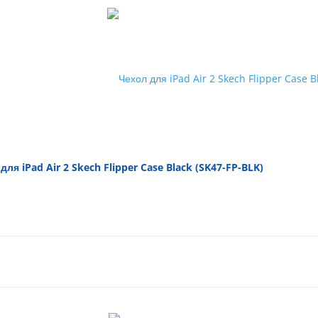
для iPad Air 2 Skech Flipper Case Black (SK47-FP-BLK)