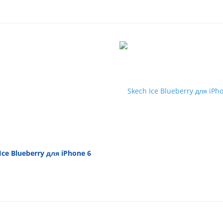
Ice Blueberry для iPhone 6