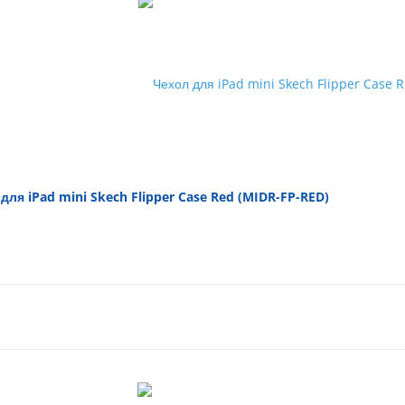
для iPad mini Skech Flipper Case Red (MIDR-FP-RED)