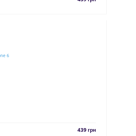
439
грн