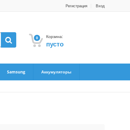
Регистрация
Вход
Корзина:
0
пусто
Samsung
Аккумуляторы