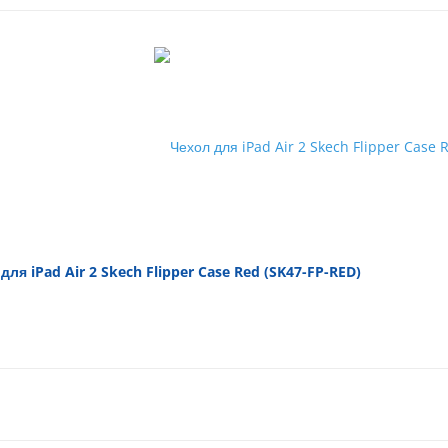
для iPad Air 2 Skech Flipper Case Red (SK47-FP-RED)