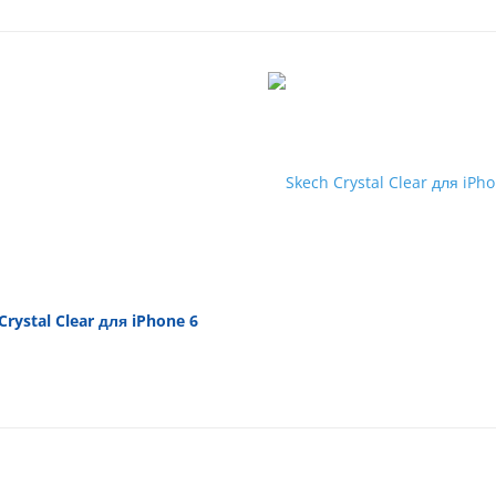
Crystal Clear для iPhone 6