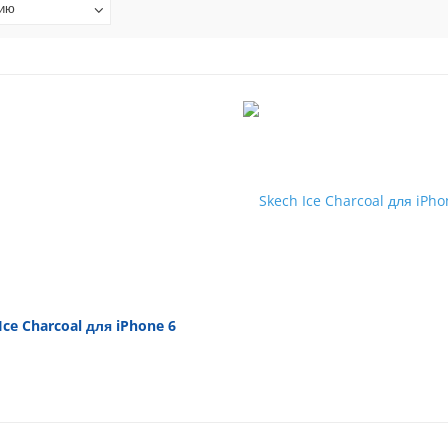
нию
Ice Charcoal для iPhone 6