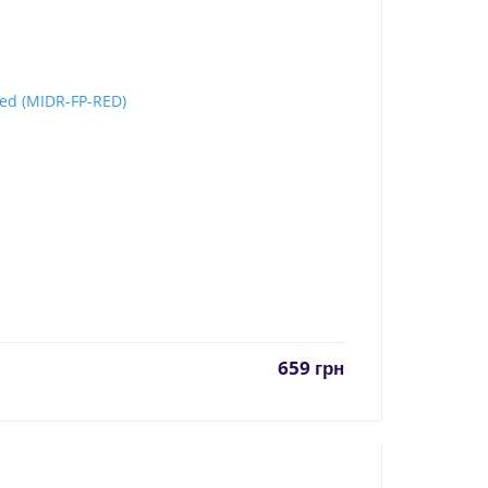
659
грн