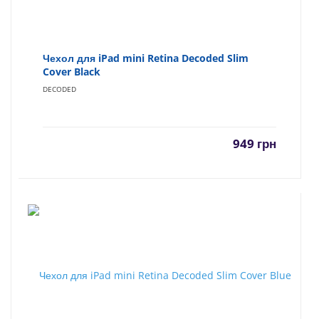
Чехол для iPad mini Retina Decoded Slim
Cover Black
DECODED
949
грн