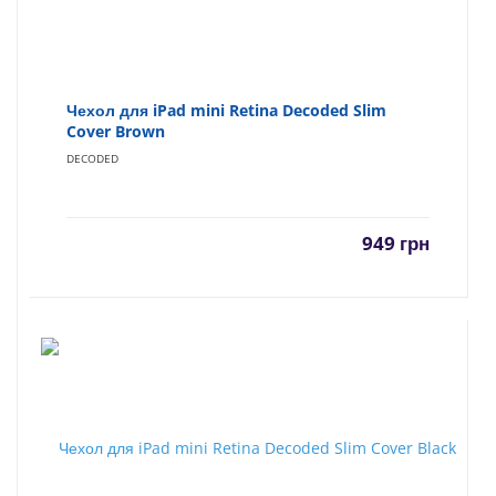
Чехол для iPad mini Retina Decoded Slim
Cover Brown
DECODED
949
грн