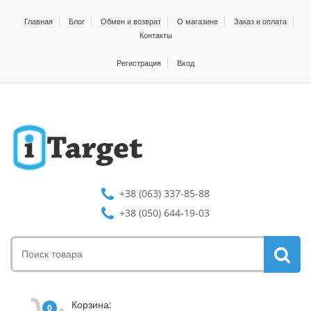
Главная
Блог
Обмен и возврат
О магазине
Заказ и оплата
Контакты
Регистрация
Вход
+38 (063) 337-85-88
+38 (050) 644-19-03
Корзина:
0