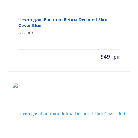
Чехол для iPad mini Retina Decoded Slim
Cover Blue
DECODED
949
грн