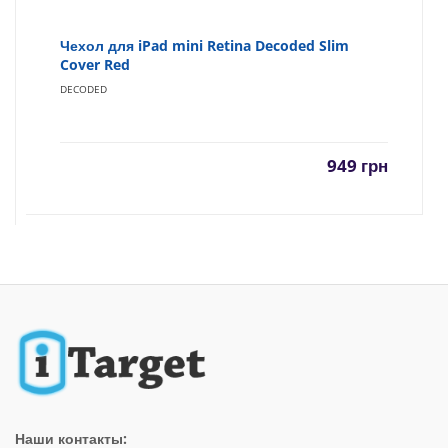
Чехол для iPad mini Retina Decoded Slim
Cover Red
DECODED
949
грн
Наши контакты: