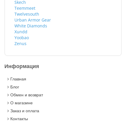
Skech
Teemmeet
Twelvesouth
Urban Armor Gear
White Diamonds
Xundd
Yoobao
Zenus
Информация
Главная
Блог
Обмен и возврат
О магазине
Заказ и оплата
Контакты