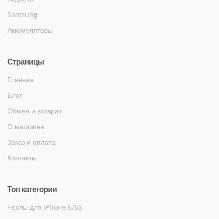
Samsung
Аккумуляторы
Страницы
Главная
Блог
Обмен и возврат
О магазине
Заказ и оплата
Контакты
Топ категории
Чехлы для iPhone 6/6S