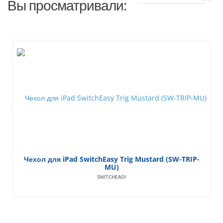
Вы просматривали:
Чехол для iPad SwitchEasy Trig Mustard (SW-TRIP-
MU)
SWITCHEASY