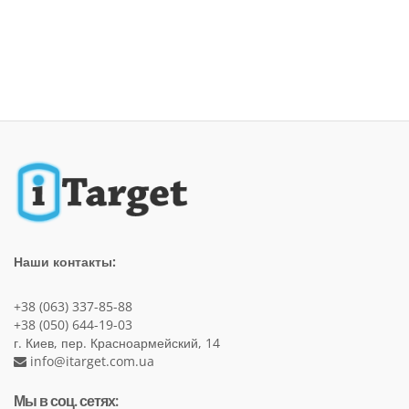
Наши контакты:
+38 (063) 337-85-88
+38 (050) 644-19-03
г. Киев, пер. Красноармейский, 14
info@itarget.com.ua
Мы в соц. сетях: