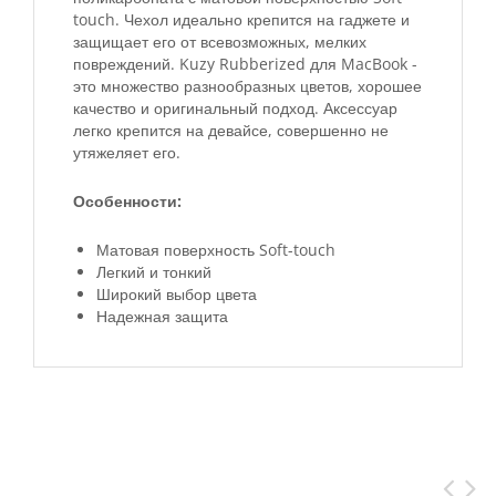
touch. Чехол идеально крепится на гаджете и
защищает его от всевозможных, мелких
повреждений.
Kuzy Rubberized для MacBook -
это множество разнообразных цветов, хорошее
качество и оригинальный подход. Аксессуар
легко крепится на девайсе, совершенно не
утяжеляет его.
Особенности:
Матовая поверхность
Soft-touch
Легкий и тонкий
Широкий выбор цвета
Надежная защита