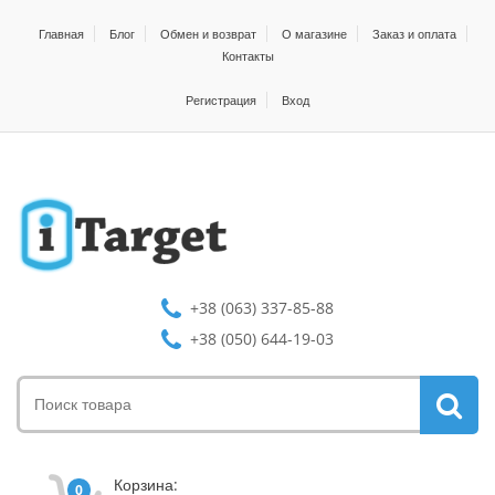
Главная
Блог
Обмен и возврат
О магазине
Заказ и оплата
Контакты
Регистрация
Вход
+38 (063) 337-85-88
+38 (050) 644-19-03
Корзина:
0