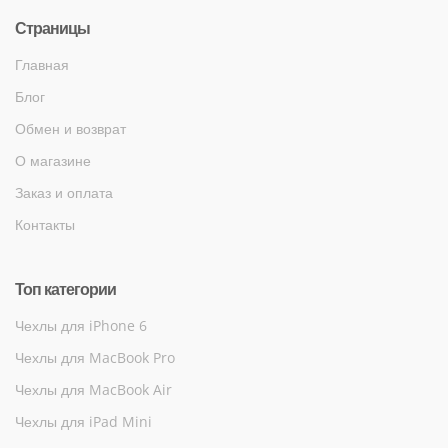
Страницы
Главная
Блог
Обмен и возврат
О магазине
Заказ и оплата
Контакты
Топ категории
Чехлы для iPhone 6
Чехлы для MacBook Pro
Чехлы для MacBook Air
Чехлы для iPad Mini