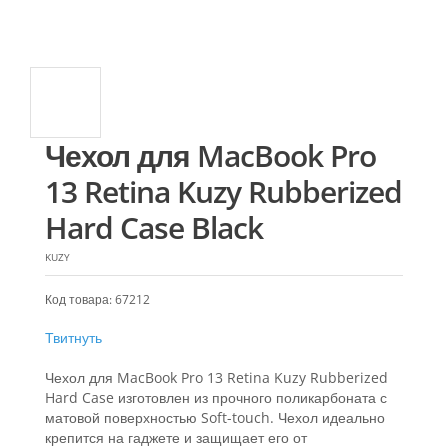
Чехол для MacBook Pro
13 Retina Kuzy Rubberized
Hard Case Black
KUZY
Код товара: 67212
Твитнуть
Чехол для MacBook Pro 13 Retina Kuzy Rubberized
Hard Case изготовлен из прочного поликарбоната с
матовой поверхностью Soft-touch. Чехол идеально
крепится на гаджете и защищает его от