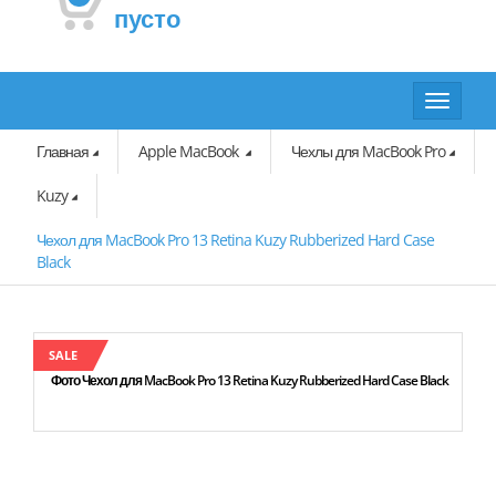
пусто
Toggle
navigat
Главная
Apple MacBook
Чехлы для MacBook Pro
Kuzy
Чехол для MacBook Pro 13 Retina Kuzy Rubberized Hard Case
Black
SALE
Фото Чехол для MacBook Pro 13 Retina Kuzy Rubberized Hard Case Black
Фо