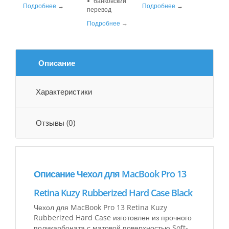
банковский
Подробнее
→
Подробнее
→
перевод
Подробнее
→
Описание
Характеристики
Отзывы (0)
Описание Чехол для MacBook Pro 13
Retina Kuzy Rubberized Hard Case Black
Чехол для MacBook Pro 13 Retina Kuzy
Rubberized Hard Case изготовлен из прочного
поликарбоната с матовой поверхностью Soft-