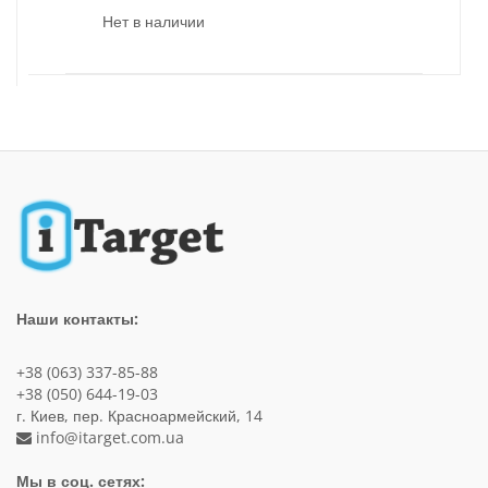
Нет в наличии
Наши контакты:
+38 (063) 337-85-88
+38 (050) 644-19-03
г. Киев, пер. Красноармейский, 14
info@itarget.com.ua
Мы в соц. сетях: