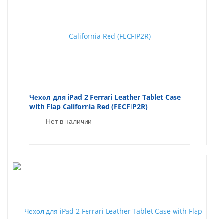
Чехол для iPad 2 Ferrari Leather Tablet Case
with Flap California Red (FECFIP2R)
Нет в наличии