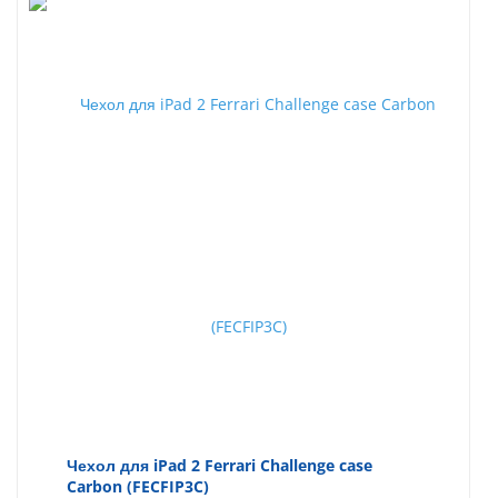
Чехол для iPad 2 Ferrari Challenge case
Carbon (FECFIP3C)