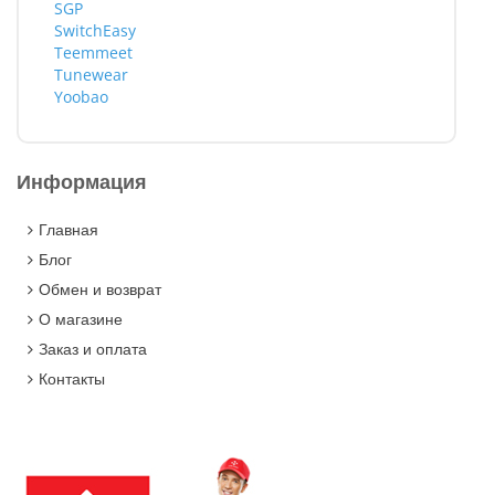
SGP
SwitchEasy
Teemmeet
Tunewear
Yoobao
Информация
Главная
Блог
Обмен и возврат
О магазине
Заказ и оплата
Контакты