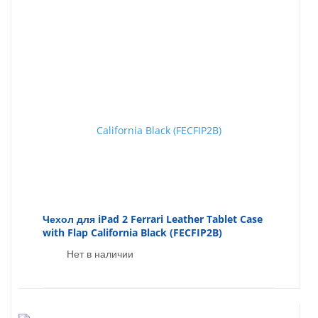
Чехол для iPad 2 Ferrari Leather Tablet Case
with Flap California Black (FECFIP2B)
Нет в наличии