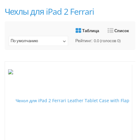
Чехлы для iPad 2 Ferrari
Таблица
Список
Рейтинг:
По умолчанию
0.0
(голосов
0
)