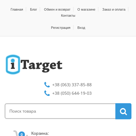
Главная
Блог
Обмен и возврат
О магазине
Заказ и оплата
Контакты
Регистрация
Вход
+38 (063) 337-85-88
+38 (050) 644-19-03
Корзина:
0