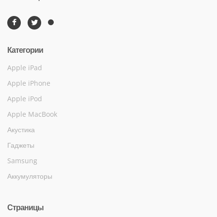
Категории
Apple iPad
Apple iPhone
Apple iPod
Apple MacBook
Акустика
Гаджеты
Samsung
Аккумуляторы
Страницы