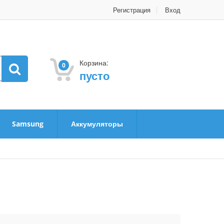
Регистрация
Вход
Корзина:
0
пусто
Samsung
Аккумуляторы