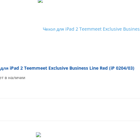
для iPad 2 Teemmeet Exclusive Business Line Red (iP 0204/03)
ет в наличии