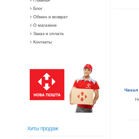
Блог
Обмен и возврат
О магазине
Заказ и оплата
Контакты
Чехол 
Н
Хиты продаж