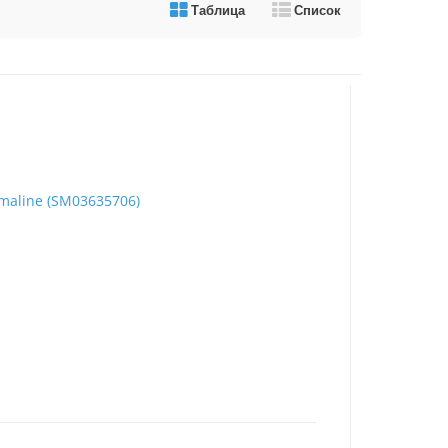
Таблица
Список