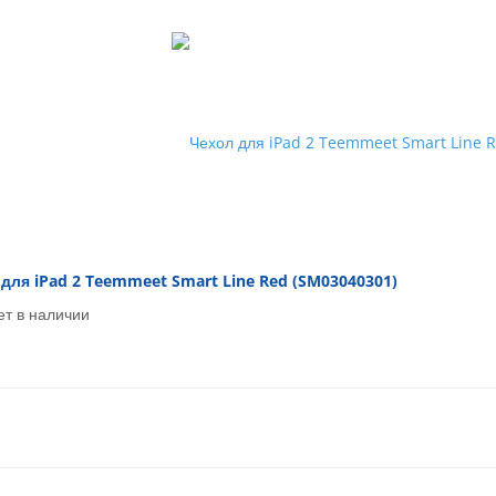
для iPad 2 Teemmeet Smart Line Red (SM03040301)
ет в наличии