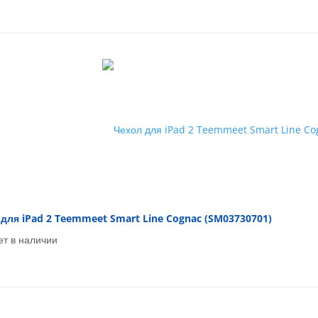
для iPad 2 Teemmeet Smart Line Cognac (SM03730701)
ет в наличии