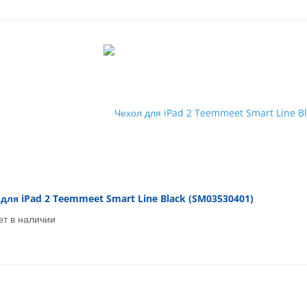
для iPad 2 Teemmeet Smart Line Black (SM03530401)
ет в наличии