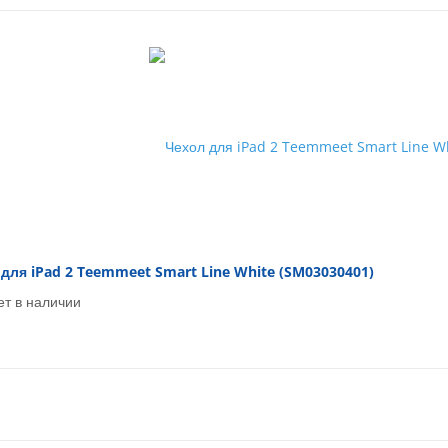
для iPad 2 Teemmeet Smart Line White (SM03030401)
ет в наличии