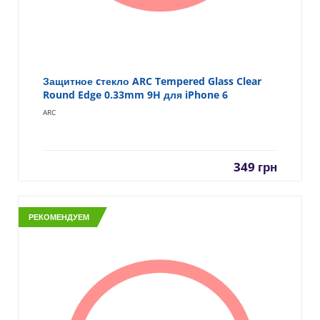
Защитное cтекло ARC Tempered Glass Clear
Round Edge 0.33mm 9H для iPhone 6
ARC
349
грн
РЕКОМЕНДУЕМ