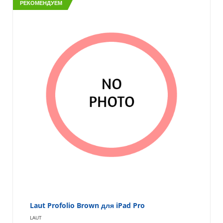
РЕКОМЕНДУЕМ
Laut Profolio Brown для iPad Pro
LAUT