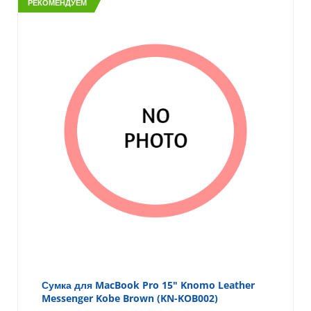
РЕКОМЕНДУЕМ
Сумка для MacBook Pro 15" Knomo Leather
Messenger Kobe Brown (KN-KOB002)