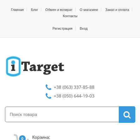
Главная
Блог
Обмен и возврат
О магазине
Заказ и оплата
Контакты
Регистрация
Вход
+38 (063) 337-85-88
+38 (050) 644-19-03
Корзина:
0