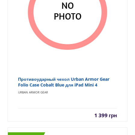
Противоударный чехол Urban Armor Gear
Folio Case Cobalt Blue для iPad Mini 4
URBAN ARMOR GEAR
1 399
грн