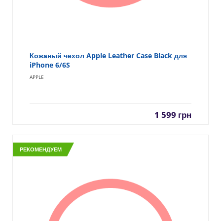
Кожаный чехол Apple Leather Case Black для
iPhone 6/6S
APPLE
1 599
грн
РЕКОМЕНДУЕМ