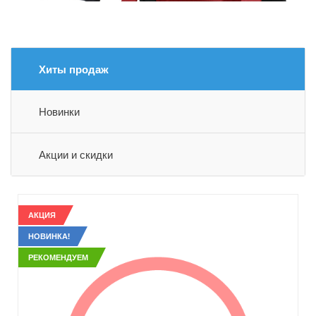
Хиты продаж
Новинки
Акции и скидки
АКЦИЯ
НОВИНКА!
РЕКОМЕНДУЕМ