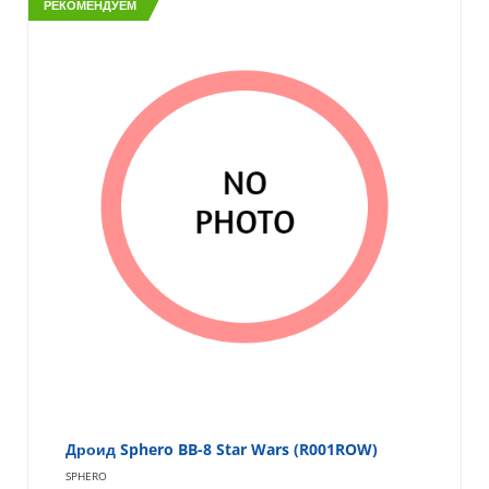
РЕКОМЕНДУЕМ
Дроид Sphero BB-8 Star Wars (R001ROW)
SPHERO