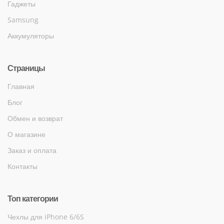
Гаджеты
Samsung
Аккумуляторы
Страницы
Главная
Блог
Обмен и возврат
О магазине
Заказ и оплата
Контакты
Топ категории
Чехлы для iPhone 6/6S