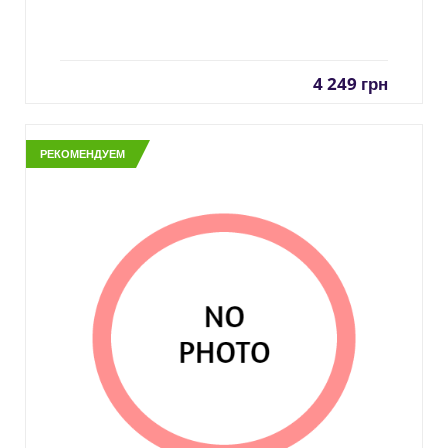
4 249
грн
РЕКОМЕНДУЕМ