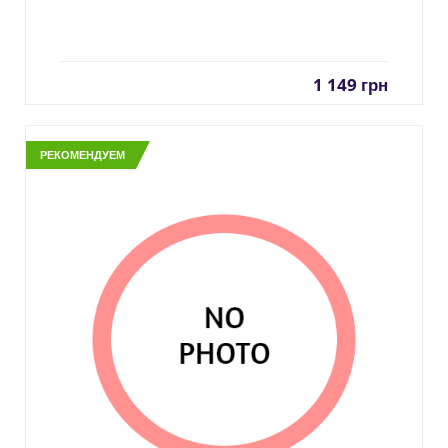
1 149
грн
РЕКОМЕНДУЕМ